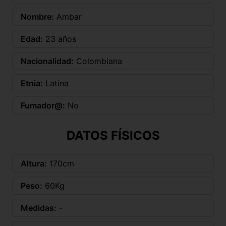
Nombre:
Ambar
Edad:
23 años
Nacionalidad:
Colombiana
Etnia:
Latina
Fumador@:
No
DATOS FÍSICOS
Altura:
170cm
Peso:
60Kg
Medidas:
-