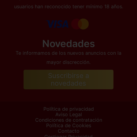
usuarios han reconocido tener mínimo 18 años.
Novedades
Te informamos de los nuevos anuncios con la
mayor discrección.
Suscribirse a
novedades
Política de privacidad
Aviso Legal
Condiciones de contratación
Política de Cookies
Contacto
Gestionar Privacidad