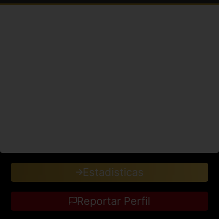
Estadisticas
Reportar Perfil