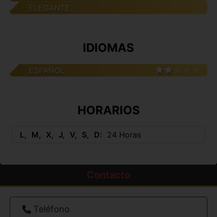
ELEGANTE
IDIOMAS
ESPAÑOL
HORARIOS
L
M
X
J
V
S
D
24 Horas
Contacto
Teléfono