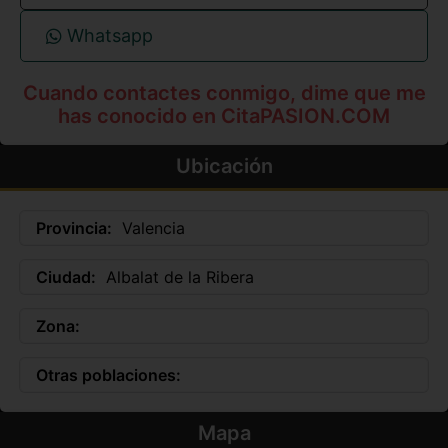
Whatsapp
Cuando contactes conmigo, dime que me
has conocido en CitaPASION.COM
Ubicación
Provincia:
Valencia
Ciudad:
Albalat de la Ribera
Zona:
Otras poblaciones:
Mapa