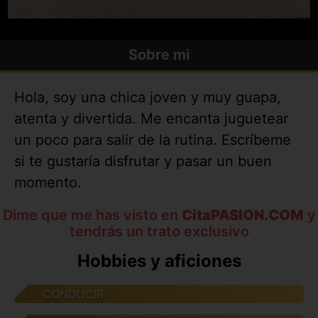
Sobre mi
Hola, soy una chica joven y muy guapa,
atenta y divertida. Me encanta juguetear
un poco para salir de la rutina. Escríbeme
si te gustaría disfrutar y pasar un buen
momento.
Dime que me has visto en
CitaPASION.COM
y
tendrás un trato exclusivo
Hobbies y aficiones
CONDUCIR