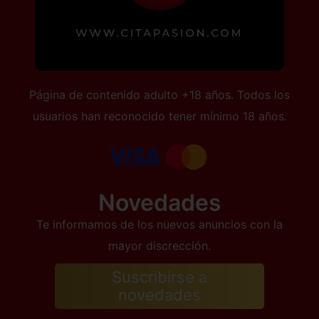
Página de contenido adulto +18 años. Todos los
usuarios han reconocido tener mínimo 18 años.
Novedades
Te informamos de los nuevos anuncios con la
mayor discrección.
Suscribirse a
novedades