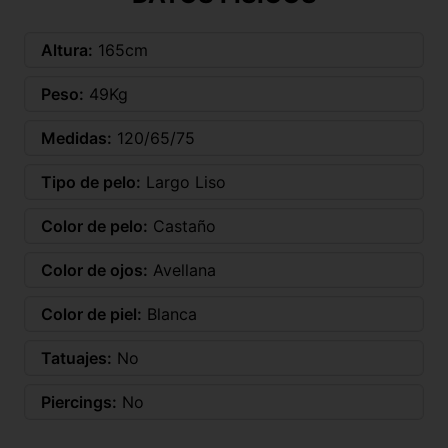
Altura:
165cm
Peso:
49Kg
Medidas:
120/65/75
Tipo de pelo:
Largo Liso
Color de pelo:
Castaño
Color de ojos:
Avellana
Color de piel:
Blanca
Tatuajes:
No
Piercings:
No