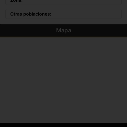
Otras poblaciones:
Mapa