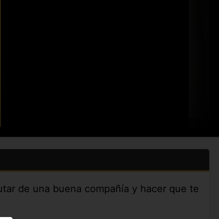
rutar de una buena compañía y hacer que te