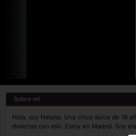
Sobre mi
Hola, soy Natalia. Una chica dulce de 19 
diviertas con ello. Estoy en Madrid. Soy el