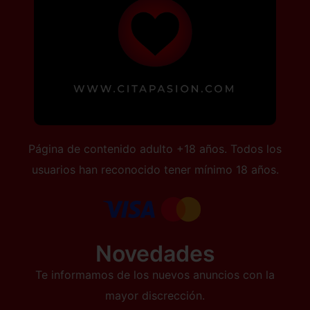
Página de contenido adulto +18 años. Todos los
usuarios han reconocido tener mínimo 18 años.
Novedades
Te informamos de los nuevos anuncios con la
mayor discrección.