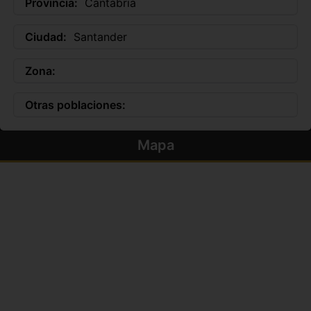
Provincia:
Cantabria
Ciudad:
Santander
Zona:
Otras poblaciones:
Mapa