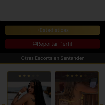
Estadisticas
Reportar Perfil
Otras Escorts en Santander