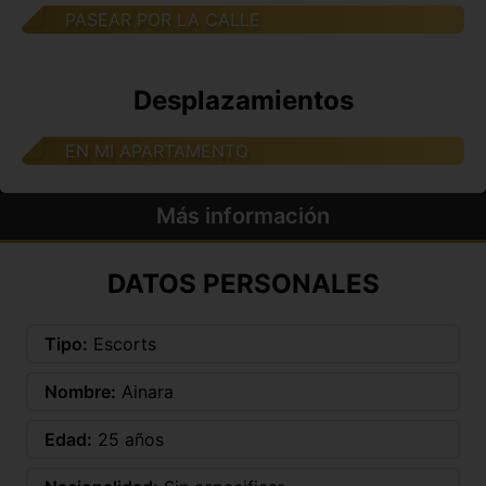
PASEAR POR LA CALLE
Desplazamientos
EN MI APARTAMENTO
Más información
DATOS PERSONALES
Tipo:
Escorts
Nombre:
Ainara
Edad:
25 años