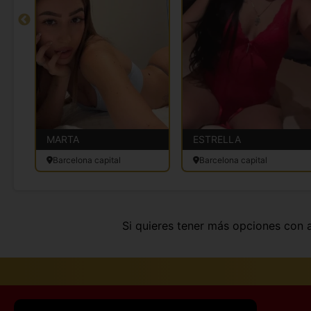
MARTA
ESTRELLA
Barcelona capital
Barcelona capital
Si quieres tener más opciones con 