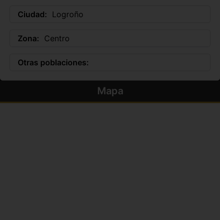
Ciudad:
Logroño
Zona:
Centro
Otras poblaciones:
Mapa