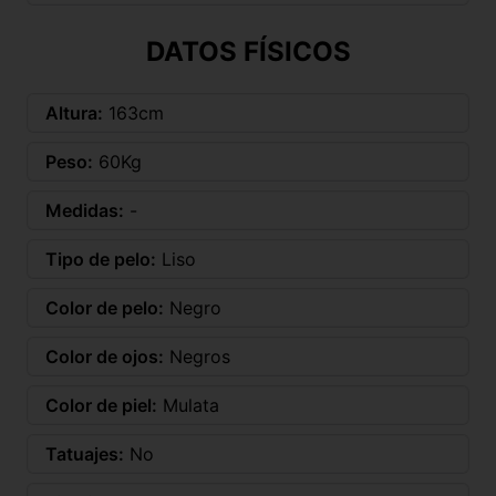
DATOS FÍSICOS
Altura:
163cm
Peso:
60Kg
Medidas:
-
Tipo de pelo:
Liso
Color de pelo:
Negro
Color de ojos:
Negros
Color de piel:
Mulata
Tatuajes:
No