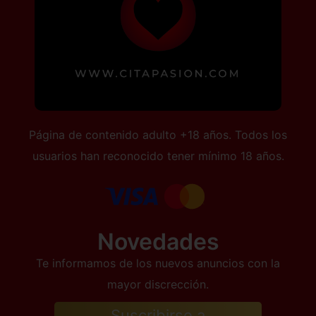
Página de contenido adulto +18 años. Todos los
usuarios han reconocido tener mínimo 18 años.
Novedades
Te informamos de los nuevos anuncios con la
mayor discrección.
Suscribirse a