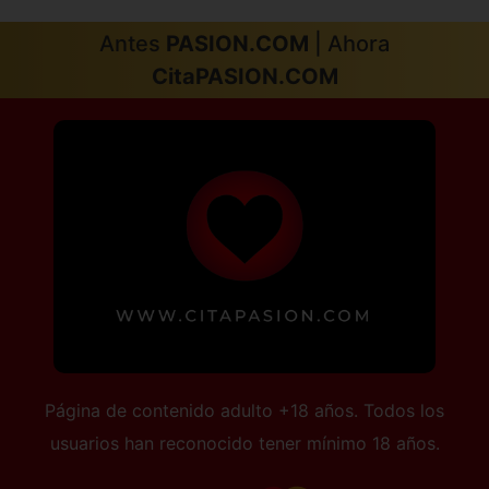
Antes
PASION.COM
| Ahora
CitaPASION.COM
Página de contenido adulto +18 años. Todos los
usuarios han reconocido tener mínimo 18 años.