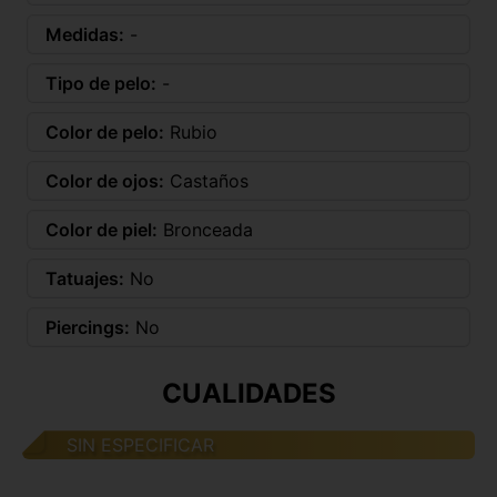
Medidas:
-
Tipo de pelo:
-
Color de pelo:
Rubio
Color de ojos:
Castaños
Color de piel:
Bronceada
Tatuajes:
No
Piercings:
No
CUALIDADES
SIN ESPECIFICAR