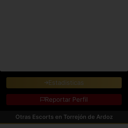
Estadisticas
Reportar Perfil
Otras Escorts en Torrejón de Ardoz