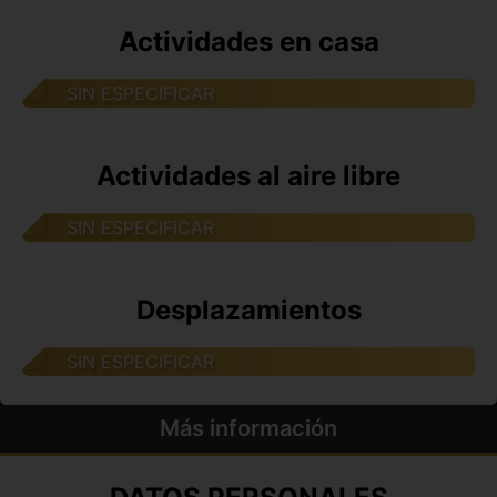
Actividades en casa
SIN ESPECIFICAR
Actividades al aire libre
SIN ESPECIFICAR
Desplazamientos
SIN ESPECIFICAR
Más información