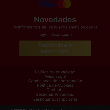
Novedades
Te informamos de los nuevos anuncios con la
mayor discrección.
Suscribirse a
novedades
Política de privacidad
Aviso Legal
Condiciones de contratación
Política de Cookies
Contacto
Gestionar Privacidad
Gestionar Suscripciones