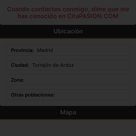
Cuando contactes conmigo, dime que me
has conocido en CitaPASION.COM
Ubicación
Provincia:
Madrid
Ciudad:
Torrejón de Ardoz
Zona:
Otras poblaciones:
Mapa