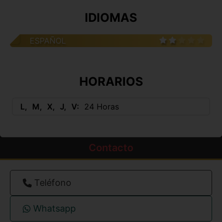
IDIOMAS
ESPAÑOL
HORARIOS
L
M
X
J
V
24 Horas
Contacto
Teléfono
Whatsapp