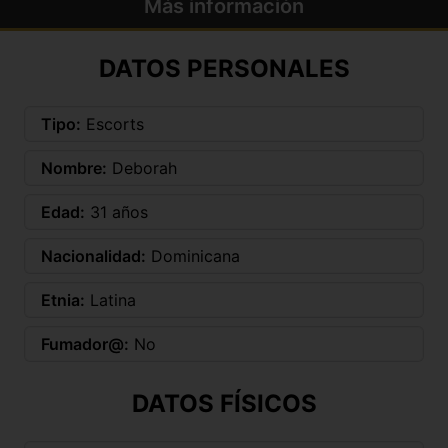
Más información
DATOS PERSONALES
Tipo:
Escorts
Nombre:
Deborah
Edad:
31 años
Nacionalidad:
Dominicana
Etnia:
Latina
Fumador@:
No
DATOS FÍSICOS