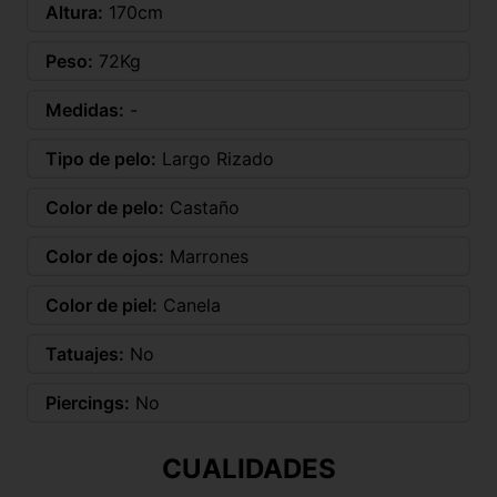
Altura:
170cm
Peso:
72Kg
Medidas:
-
Tipo de pelo:
Largo Rizado
Color de pelo:
Castaño
Color de ojos:
Marrones
Color de piel:
Canela
Tatuajes:
No
Piercings:
No
CUALIDADES