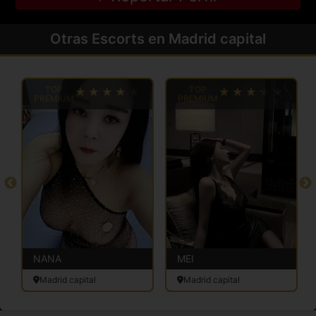
Otras Escorts en Madrid capital
TOP
TOP
PREMIUM
PREMIUM
NANA
MEI
Madrid capital
Madrid capital