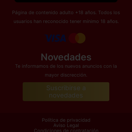
Página de contenido adulto +18 años. Todos los
usuarios han reconocido tener mínimo 18 años.
Novedades
Te informamos de los nuevos anuncios con la
mayor discrección.
Suscribirse a
novedades
Política de privacidad
Aviso Legal
Condiciones de contratación