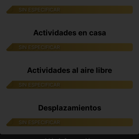
SIN ESPECIFICAR
Actividades en casa
SIN ESPECIFICAR
Actividades al aire libre
SIN ESPECIFICAR
Desplazamientos
SIN ESPECIFICAR