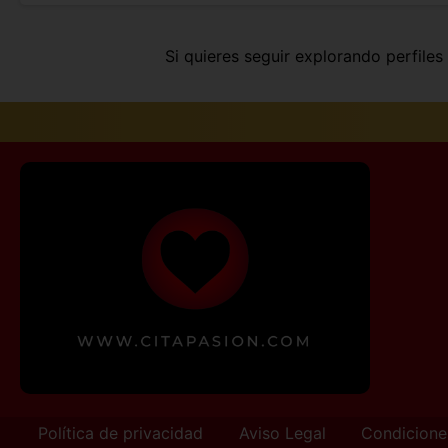
Si quieres seguir explorando perfile
Política de privacidad
Aviso Legal
Condicione