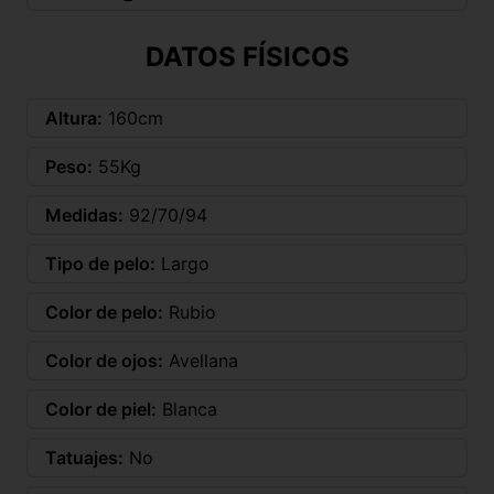
DATOS FÍSICOS
Altura:
160cm
Peso:
55Kg
Medidas:
92/70/94
Tipo de pelo:
Largo
Color de pelo:
Rubio
Color de ojos:
Avellana
Color de piel:
Blanca
Tatuajes:
No