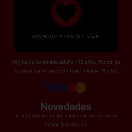
Página de contenido adulto +18 años. Todos los
usuarios han reconocido tener mínimo 18 años.
Novedades
Te informamos de los nuevos anuncios con la
mayor discrección.