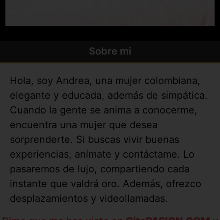
Sobre mi
Hola, soy Andrea, una mujer colombiana,
elegante y educada, además de simpática.
Cuando la gente se anima a conocerme,
encuentra una mujer que desea
sorprenderte. Si buscas vivir buenas
experiencias, anímate y contáctame. Lo
pasaremos de lujo, compartiendo cada
instante que valdrá oro. Además, ofrezco
desplazamientos y videollamadas.