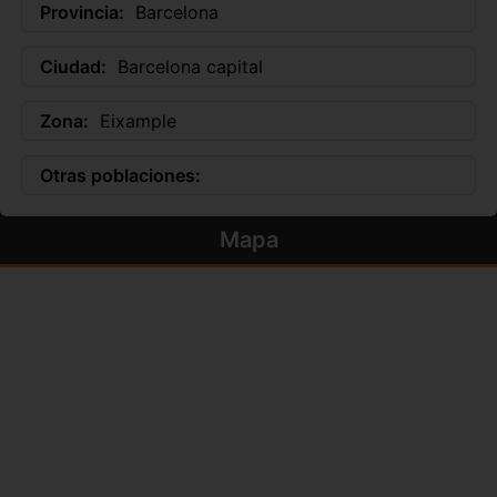
Provincia:
Barcelona
Ciudad:
Barcelona capital
Zona:
Eixample
Otras poblaciones:
Mapa