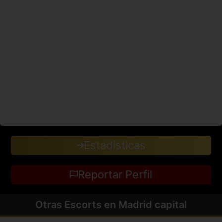
Estadisticas
Reportar Perfil
Otras Escorts en Madrid capital