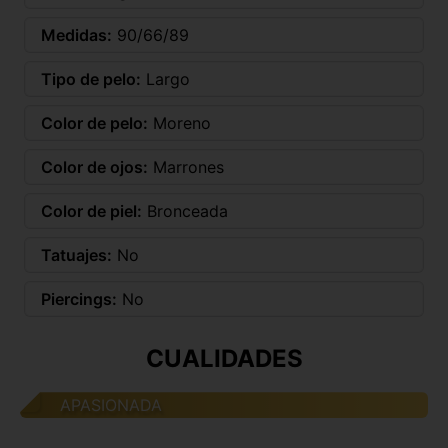
Medidas:
90/66/89
Tipo de pelo:
Largo
Color de pelo:
Moreno
Color de ojos:
Marrones
Color de piel:
Bronceada
Tatuajes:
No
Piercings:
No
CUALIDADES
APASIONADA