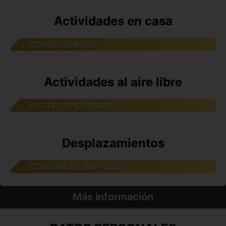
Actividades en casa
COMER JUNTOS
Actividades al aire libre
HACER SENDERISMO
Desplazamientos
COMIDAS DE EMPRESA
Más información