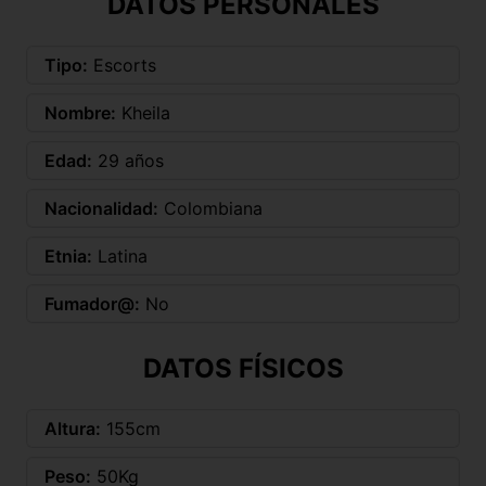
DATOS PERSONALES
Tipo:
Escorts
Nombre:
Kheila
Edad:
29 años
Nacionalidad:
Colombiana
Etnia:
Latina
Fumador@:
No
DATOS FÍSICOS
Altura:
155cm
Peso:
50Kg