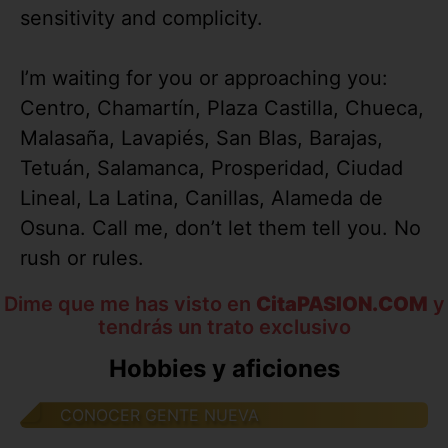
sensitivity and complicity.
I’m waiting for you or approaching you:
Centro, Chamartín, Plaza Castilla, Chueca,
Malasaña, Lavapiés, San Blas, Barajas,
Tetuán, Salamanca, Prosperidad, Ciudad
Lineal, La Latina, Canillas, Alameda de
Osuna. Call me, don’t let them tell you. No
rush or rules.
Dime que me has visto en
CitaPASION.COM
y
tendrás un trato exclusivo
Hobbies y aficiones
CONOCER GENTE NUEVA