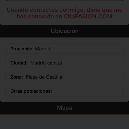
Cuando contactes conmigo, dime que me
has conocido en CitaPASION.COM
Ubicación
Provincia:
Madrid
Ciudad:
Madrid capital
Zona:
Plaza de Castilla
Otras poblaciones:
Mapa