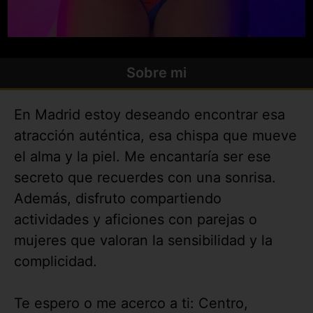
Sobre mi
En Madrid estoy deseando encontrar esa
atracción auténtica, esa chispa que mueve
el alma y la piel. Me encantaría ser ese
secreto que recuerdes con una sonrisa.
Además, disfruto compartiendo
actividades y aficiones con parejas o
mujeres que valoran la sensibilidad y la
complicidad.
Te espero o me acerco a ti: Centro,