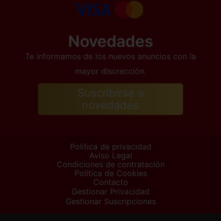
Novedades
Te informamos de los nuevos anuncios con la
mayor discrección.
Suscribirse a
novedades
Política de privacidad
Aviso Legal
Condiciones de contratación
Política de Cookies
Contacto
Gestionar Privacidad
Gestionar Suscripciones