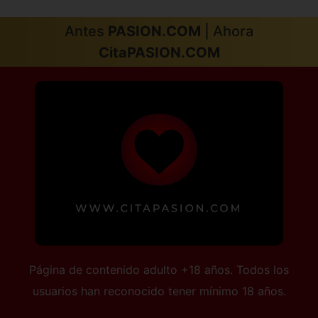
Antes
PASION.COM
| Ahora
CitaPASION.COM
Página de contenido adulto +18 años. Todos los
usuarios han reconocido tener mínimo 18 años.