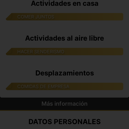
Actividades en casa
COMER JUNTOS
Actividades al aire libre
HACER SENDERISMO
Desplazamientos
COMIDAS DE EMPRESA
Más información
DATOS PERSONALES