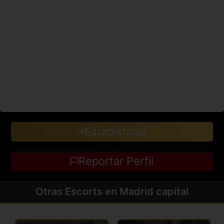
Estadisticas
Reportar Perfil
Otras Escorts en Madrid capital