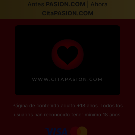
Antes
PASION.COM
| Ahora
CitaPASION.COM
Página de contenido adulto +18 años. Todos los
usuarios han reconocido tener mínimo 18 años.