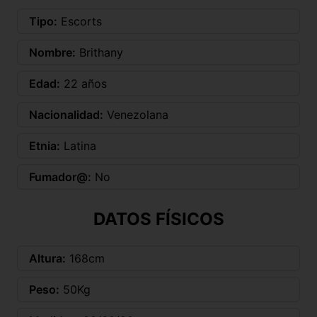
Tipo:
Escorts
Nombre:
Brithany
Edad:
22 años
Nacionalidad:
Venezolana
Etnia:
Latina
Fumador@:
No
DATOS FÍSICOS
Altura:
168cm
Peso:
50Kg