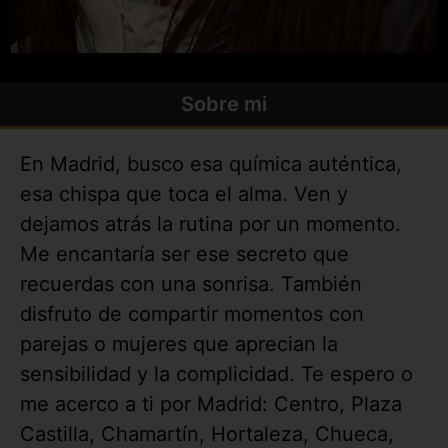
Sobre mi
En Madrid, busco esa química auténtica,
esa chispa que toca el alma. Ven y
dejamos atrás la rutina por un momento.
Me encantaría ser ese secreto que
recuerdas con una sonrisa. También
disfruto de compartir momentos con
parejas o mujeres que aprecian la
sensibilidad y la complicidad. Te espero o
me acerco a ti por Madrid: Centro, Plaza
Castilla, Chamartín, Hortaleza, Chueca,