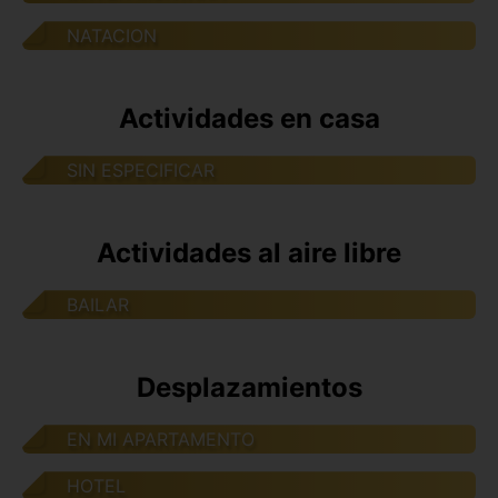
NATACION
Actividades en casa
SIN ESPECIFICAR
Actividades al aire libre
BAILAR
Desplazamientos
EN MI APARTAMENTO
HOTEL