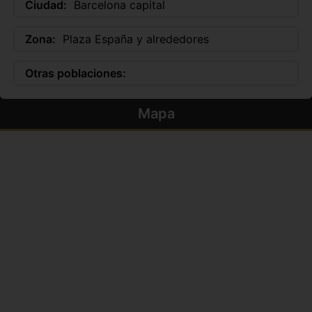
Ciudad:
Barcelona capital
Zona:
Plaza España y alrededores
Otras poblaciones:
Mapa