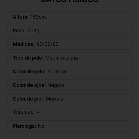
Altura:
169cm
Peso:
70Kg
Medidas:
90/60/90
Tipo de pelo:
Media melena
Color de pelo:
Pelirrojo
Color de ojos:
Negros
Color de piel:
Morena
Tatuajes:
Si
Piercings:
No