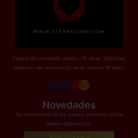
Página de contenido adulto +18 años. Todos los
usuarios han reconocido tener mínimo 18 años.
Novedades
Te informamos de los nuevos anuncios con la
mayor discrección.
Suscribirse a