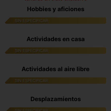
Hobbies y aficiones
SIN ESPECIFICAR
Actividades en casa
SIN ESPECIFICAR
Actividades al aire libre
SIN ESPECIFICAR
Desplazamientos
SIN ESPECIFICAR