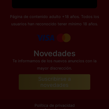
Página de contenido adulto +18 años. Todos los
usuarios han reconocido tener mínimo 18 años.
Novedades
Te informamos de los nuevos anuncios con la
mayor discrección.
Suscribirse a
novedades
Política de privacidad