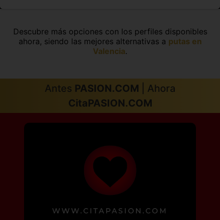
Descubre más opciones con los perfiles disponibles
ahora, siendo las mejores alternativas a
putas en
Valencia
.
Antes
PASION.COM
| Ahora
CitaPASION.COM