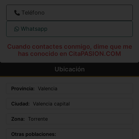
Teléfono
Whatsapp
Cuando contactes conmigo, dime que me
has conocido en CitaPASION.COM
Ubicación
Provincia:
Valencia
Ciudad:
Valencia capital
Zona:
Torrente
Otras poblaciones: