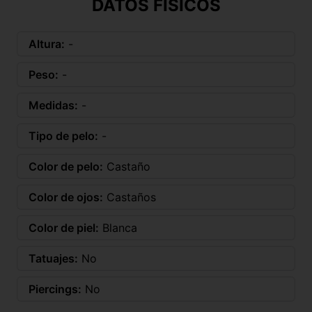
DATOS FÍSICOS
Altura:
-
Peso:
-
Medidas:
-
Tipo de pelo:
-
Color de pelo:
Castaño
Color de ojos:
Castaños
Color de piel:
Blanca
Tatuajes:
No
Piercings:
No