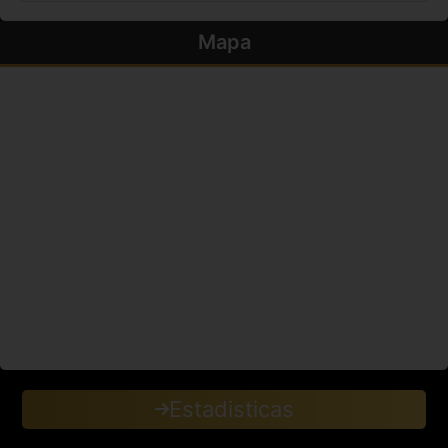
Mapa
Estadisticas