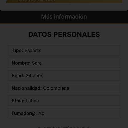
Más información
DATOS PERSONALES
Tipo:
Escorts
Nombre:
Sara
Edad:
24 años
Nacionalidad:
Colombiana
Etnia:
Latina
Fumador@:
No