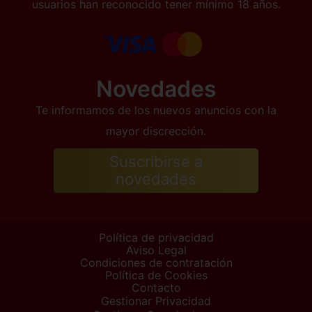
usuarios han reconocido tener mínimo 18 años.
Novedades
Te informamos de los nuevos anuncios con la
mayor discrección.
Suscribirse a
novedades
Política de privacidad
Aviso Legal
Condiciones de contratación
Política de Cookies
Contacto
Gestionar Privacidad