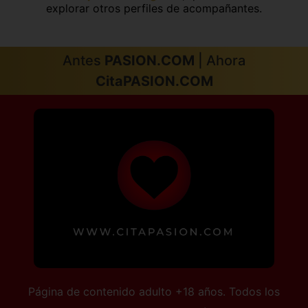
explorar otros perfiles de acompañantes.
Antes
PASION.COM
| Ahora
CitaPASION.COM
Página de contenido adulto +18 años. Todos los