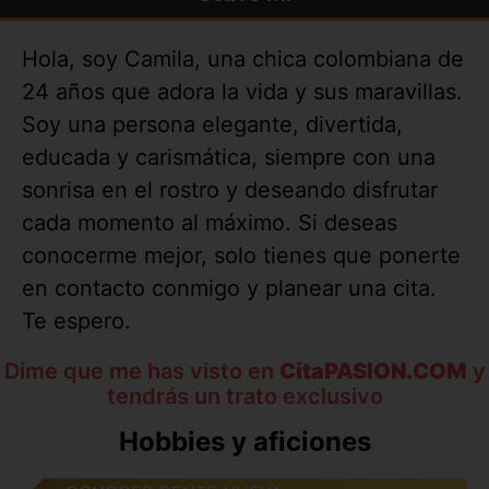
Hola, soy Camila, una chica colombiana de
24 años que adora la vida y sus maravillas.
Soy una persona elegante, divertida,
educada y carismática, siempre con una
sonrisa en el rostro y deseando disfrutar
cada momento al máximo. Si deseas
conocerme mejor, solo tienes que ponerte
en contacto conmigo y planear una cita.
Te espero.
Dime que me has visto en
CitaPASION.COM
y
tendrás un trato exclusivo
Hobbies y aficiones