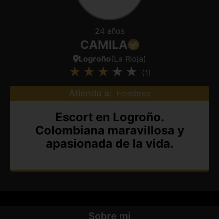
24 años
CAMILA
Logroño
(La Rioja)
(1)
Atiendo a:
Hombres
Escort en Logroño.
Colombiana maravillosa y
apasionada de la vida.
Sobre mi