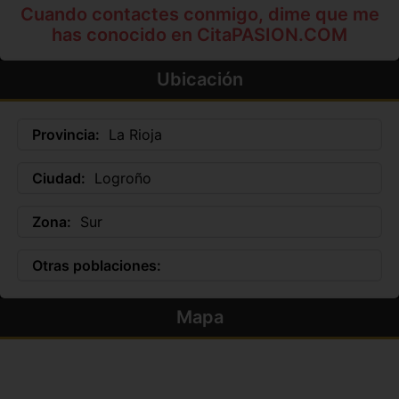
Cuando contactes conmigo, dime que me
has conocido en CitaPASION.COM
Ubicación
Provincia:
La Rioja
Ciudad:
Logroño
Zona:
Sur
Otras poblaciones:
Mapa