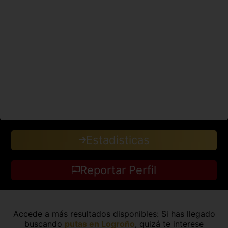
Estadisticas
Reportar Perfil
Accede a más resultados disponibles: Si has llegado
buscando
putas en Logroño
, quizá te interese