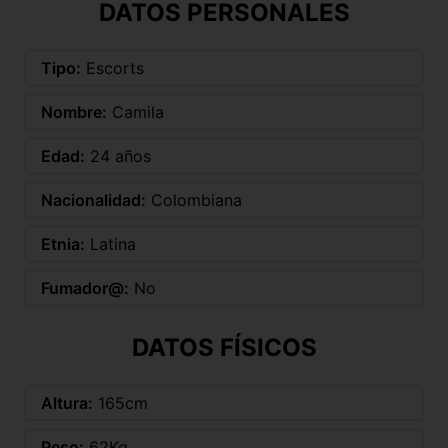
DATOS PERSONALES
Tipo:
Escorts
Nombre:
Camila
Edad:
24 años
Nacionalidad:
Colombiana
Etnia:
Latina
Fumador@:
No
DATOS FÍSICOS
Altura:
165cm
Peso:
62Kg