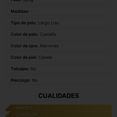
Medidas:
-
Tipo de pelo:
Largo Liso
Color de pelo:
Castaño
Color de ojos:
Marrones
Color de piel:
Canela
Tatuajes:
No
Piercings:
No
CUALIDADES
AMABLE
CARIÑOSA