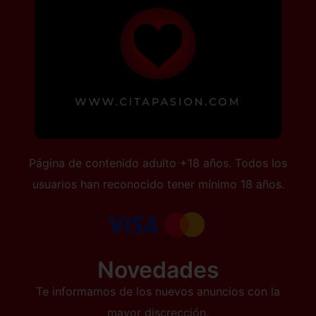
Página de contenido adulto +18 años. Todos los
usuarios han reconocido tener mínimo 18 años.
Novedades
Te informamos de los nuevos anuncios con la
mayor discrección.