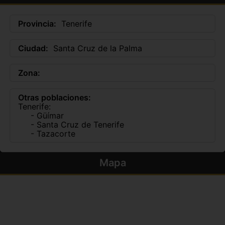
Provincia:
Tenerife
Ciudad:
Santa Cruz de la Palma
Zona:
Otras poblaciones:
Tenerife:
- Güímar
- Santa Cruz de Tenerife
- Tazacorte
Mapa