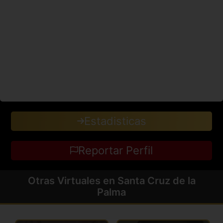
Estadisticas
Reportar Perfil
Otras Virtuales en Santa Cruz de la
Palma