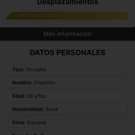
Desplazamientos
SIN ESPECIFICAR
Más información
DATOS PERSONALES
Tipo:
Virtuales
Nombre:
Charlotte
Edad:
28 años
Nacionalidad:
Suiza
Etnia:
Europea