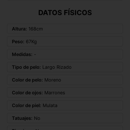
DATOS FÍSICOS
Altura:
168cm
Peso:
67Kg
Medidas:
-
Tipo de pelo:
Largo Rizado
Color de pelo:
Moreno
Color de ojos:
Marrones
Color de piel:
Mulata
Tatuajes:
No