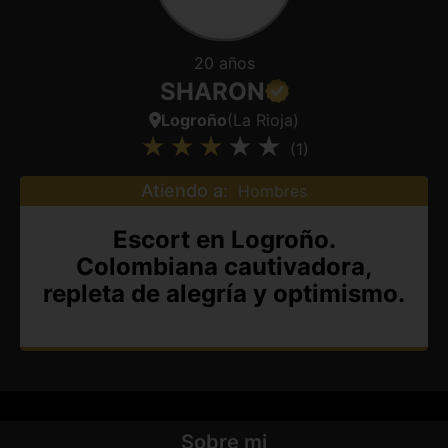
20 años
SHARON
Logroño
(La Rioja)
(1)
Atiendo a:
Hombres
Escort en Logroño.
Colombiana cautivadora,
repleta de alegría y optimismo.
Sobre mi