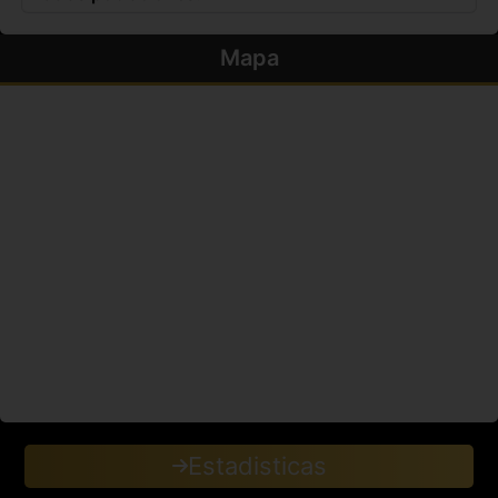
Mapa
Estadisticas