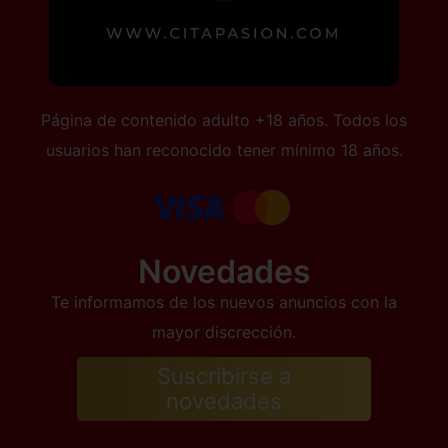
Página de contenido adulto +18 años. Todos los
usuarios han reconocido tener mínimo 18 años.
Novedades
Te informamos de los nuevos anuncios con la
mayor discrección.
Suscribirse a
novedades