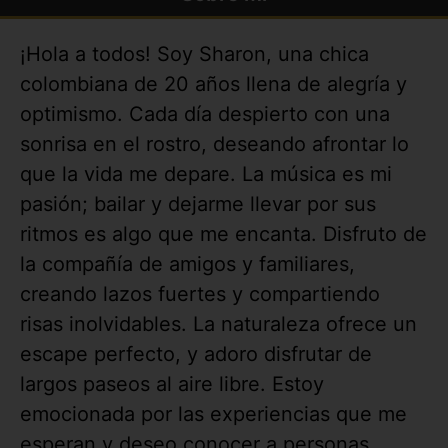
¡Hola a todos! Soy Sharon, una chica
colombiana de 20 años llena de alegría y
optimismo. Cada día despierto con una
sonrisa en el rostro, deseando afrontar lo
que la vida me depare. La música es mi
pasión; bailar y dejarme llevar por sus
ritmos es algo que me encanta. Disfruto de
la compañía de amigos y familiares,
creando lazos fuertes y compartiendo
risas inolvidables. La naturaleza ofrece un
escape perfecto, y adoro disfrutar de
largos paseos al aire libre. Estoy
emocionada por las experiencias que me
esperan y deseo conocer a personas