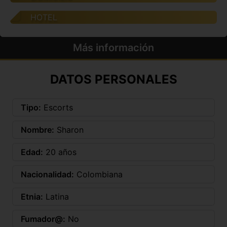
HOTEL
Más información
DATOS PERSONALES
Tipo:
Escorts
Nombre:
Sharon
Edad:
20 años
Nacionalidad:
Colombiana
Etnia:
Latina
Fumador@:
No