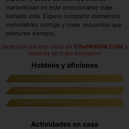
maravillosas en este emocionante viaje
llamado vida. Espero compartir momentos
inolvidables contigo y crear recuerdos que
perduren siempre.
Dime que me has visto en
CitaPASION.COM
y
tendrás un trato exclusivo
Hobbies y aficiones
IR A LA DISCOTECA
IR A LA PLAYA
CONOCER GENTE NUEVA
Actividades en casa