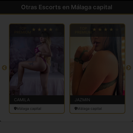
Otras Escorts en Málaga capital
TOP
TOP
PREMIUM
PREMIUM
CAMILA
JAZMIN
Málaga capital
Málaga capital