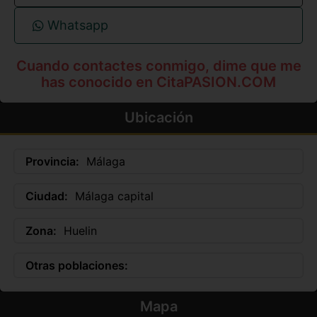
Whatsapp
Cuando contactes conmigo, dime que me
has conocido en CitaPASION.COM
Ubicación
Provincia:
Málaga
Ciudad:
Málaga capital
Zona:
Huelin
Otras poblaciones:
Mapa