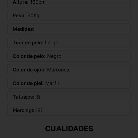
Altura:
160cm
Peso:
50Kg
Medidas:
Tipo de pelo:
Largo
Color de pelo:
Negro
Color de ojos:
Marrones
Color de piel:
Marfil
Tatuajes:
Si
Piercings:
Si
CUALIDADES