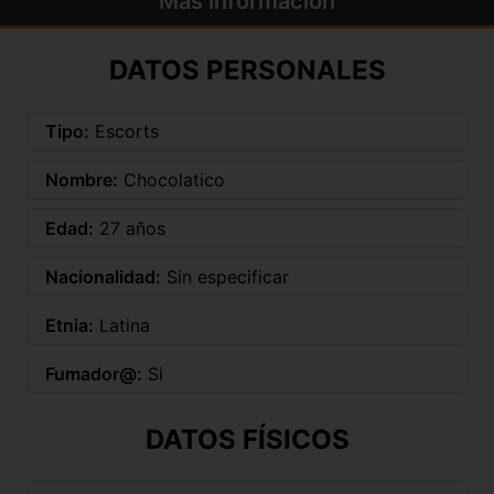
Más información
DATOS PERSONALES
Tipo:
Escorts
Nombre:
Chocolatico
Edad:
27 años
Nacionalidad:
Sin especificar
Etnia:
Latina
Fumador@:
Si
DATOS FÍSICOS