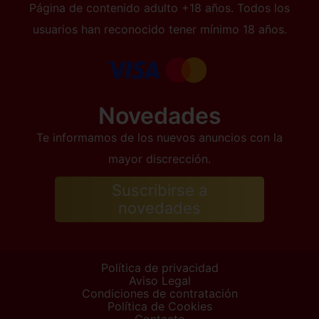
Página de contenido adulto +18 años. Todos los
usuarios han reconocido tener mínimo 18 años.
Novedades
Te informamos de los nuevos anuncios con la
mayor discrección.
Suscribirse a
novedades
Política de privacidad
Aviso Legal
Condiciones de contratación
Política de Cookies