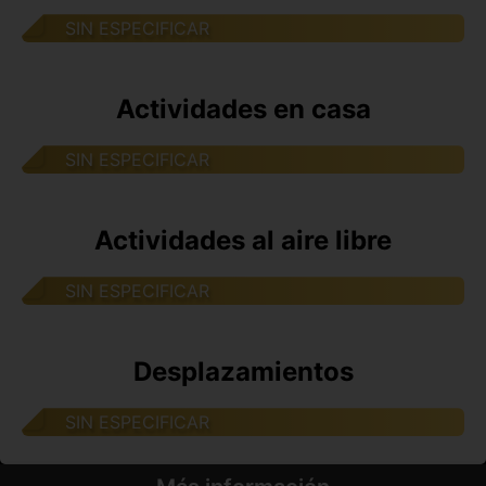
SIN ESPECIFICAR
Actividades en casa
SIN ESPECIFICAR
Actividades al aire libre
SIN ESPECIFICAR
Desplazamientos
SIN ESPECIFICAR