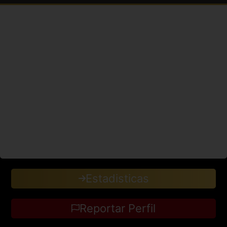
Estadisticas
Reportar Perfil