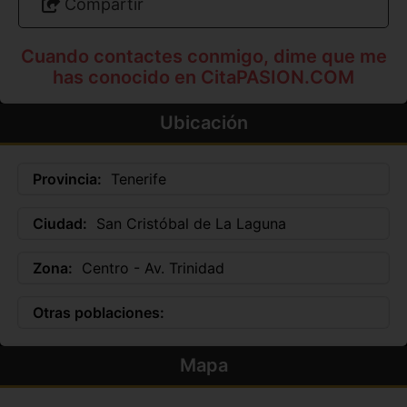
Compartir
Cuando contactes conmigo, dime que me
has conocido en CitaPASION.COM
Ubicación
Provincia:
Tenerife
Ciudad:
San Cristóbal de La Laguna
Zona:
Centro - Av. Trinidad
Otras poblaciones:
Mapa