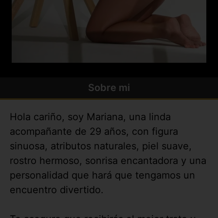
Sobre mi
Hola cariño, soy Mariana, una linda
acompañante de 29 años, con figura
sinuosa, atributos naturales, piel suave,
rostro hermoso, sonrisa encantadora y una
personalidad que hará que tengamos un
encuentro divertido.