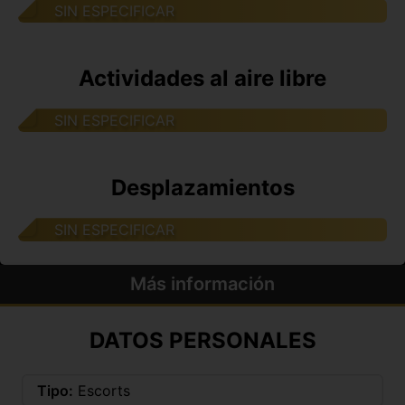
SIN ESPECIFICAR
Actividades al aire libre
SIN ESPECIFICAR
Desplazamientos
SIN ESPECIFICAR
Más información
DATOS PERSONALES
Tipo:
Escorts