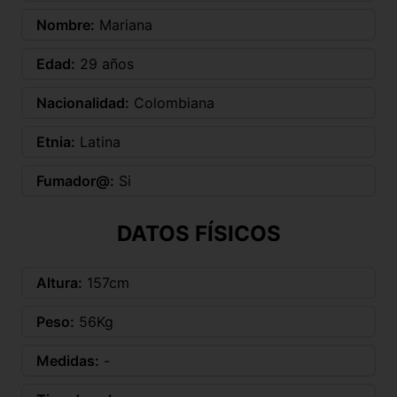
Nombre:
Mariana
Edad:
29 años
Nacionalidad:
Colombiana
Etnia:
Latina
Fumador@:
Si
DATOS FÍSICOS
Altura:
157cm
Peso:
56Kg
Medidas:
-