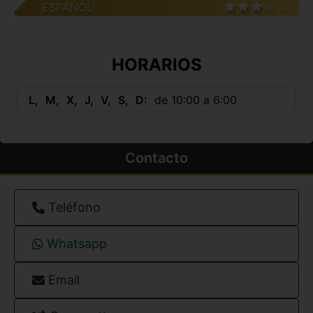
ESPAÑOL
HORARIOS
L
M
X
J
V
S
D
de 10:00 a 6:00
Contacto
Teléfono
Whatsapp
Email