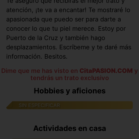
Te aseguro que recibirás el mejor trato y
atención, ¡te va a encantar! Te mostraré lo
apasionada que puedo ser para darte a
conocer lo que tu piel merece. Estoy por
Puerto de la Cruz y también hago
desplazamientos. Escríbeme y te daré más
información. Besitos.
Dime que me has visto en
CitaPASION.COM
y
tendrás un trato exclusivo
Hobbies y aficiones
SIN ESPECIFICAR
Actividades en casa