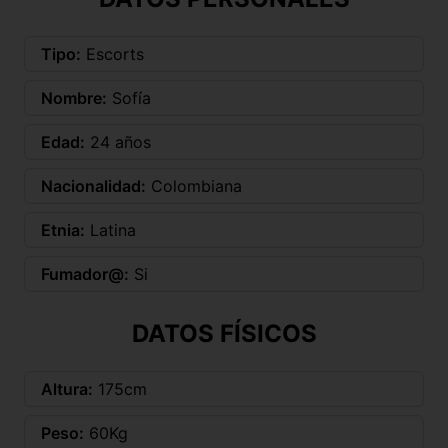
Tipo:
Escorts
Nombre:
Sofía
Edad:
24 años
Nacionalidad:
Colombiana
Etnia:
Latina
Fumador@:
Si
DATOS FÍSICOS
Altura:
175cm
Peso:
60Kg