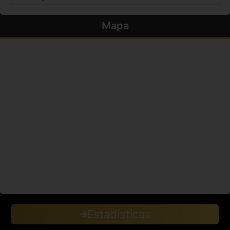
Mapa
Estadisticas