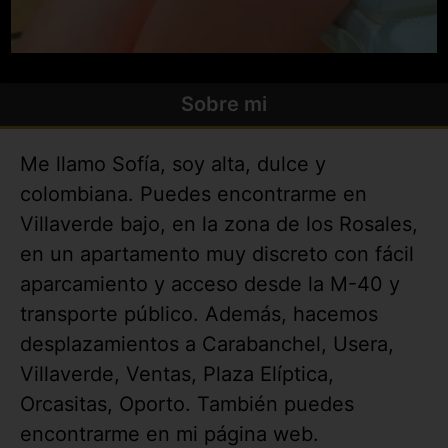
Sobre mi
Me llamo Sofía, soy alta, dulce y
colombiana. Puedes encontrarme en
Villaverde bajo, en la zona de los Rosales,
en un apartamento muy discreto con fácil
aparcamiento y acceso desde la M-40 y
transporte público. Además, hacemos
desplazamientos a Carabanchel, Usera,
Villaverde, Ventas, Plaza Elíptica,
Orcasitas, Oporto. También puedes
encontrarme en mi página web.