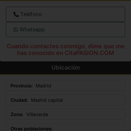
Teléfono
Whatsapp
Cuando contactes conmigo, dime que me
has conocido en CitaPASION.COM
Ubicación
Provincia:
Madrid
Ciudad:
Madrid capital
Zona:
Villaverde
Otras poblaciones: