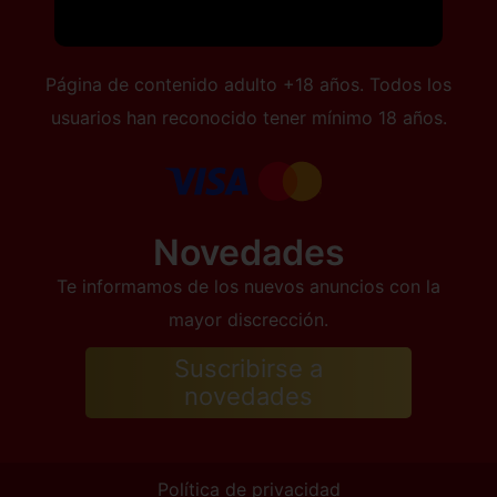
Página de contenido adulto +18 años. Todos los
usuarios han reconocido tener mínimo 18 años.
Novedades
Te informamos de los nuevos anuncios con la
mayor discrección.
Suscribirse a
novedades
Política de privacidad