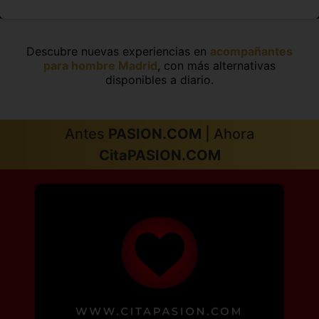
Descubre nuevas experiencias en
acompañantes
para hombre Madrid
, con más alternativas
disponibles a diario.
Antes
PASION.COM
| Ahora
CitaPASION.COM