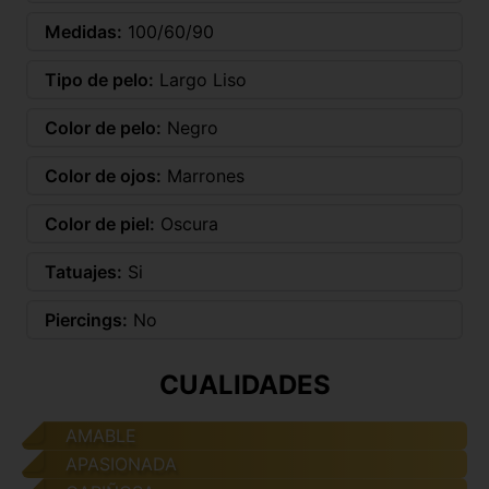
Medidas:
100/60/90
Tipo de pelo:
Largo Liso
Color de pelo:
Negro
Color de ojos:
Marrones
Color de piel:
Oscura
Tatuajes:
Si
Piercings:
No
CUALIDADES
AMABLE
APASIONADA